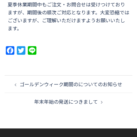
夏季休業期間中もご注文・お問合せは受けつけており
ますが、期間後の順次ご対応となります。大変恐縮では
ございますが、ご理解いただけますようお願いいたし
ます。
Facebook
Twitter
Line
ゴールデンウィーク期間のについてのお知らせ
年末年始の発送につきまして