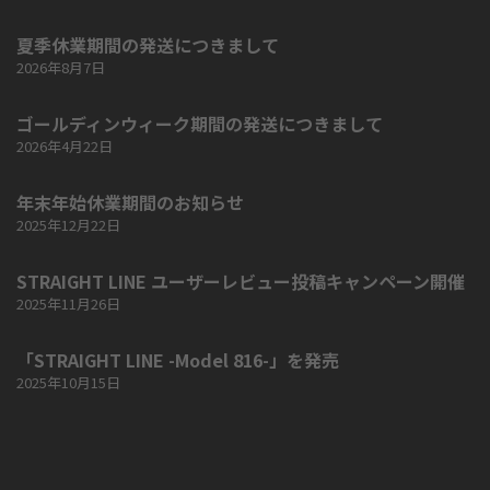
夏季休業期間の発送につきまして
2026年8月7日
ゴールディンウィーク期間の発送につきまして
2026年4月22日
年末年始休業期間のお知らせ
2025年12月22日
STRAIGHT LINE ユーザーレビュー投稿キャンペーン開催
2025年11月26日
「STRAIGHT LINE -Model 816-」を発売
2025年10月15日