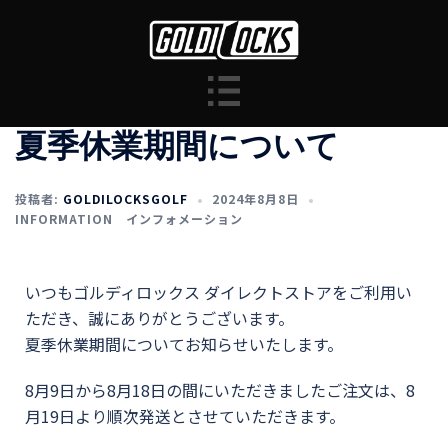
夏季休業期間について
投稿者:
GOLDILOCKSGOLF
2024年8月8日
INFORMATION インフォメーション
いつもゴルディロックス ダイレクトストアをご利用い
ただき、誠にありがとうございます。
夏季休業期間についてお知らせいたします。
8月9日から8月18日の間にいただきましたご注文は、8
月19日より順次発送とさせていただきます。